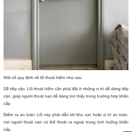
Một số quy định về lối thoát hiểm như sau:
Dễ tiếp cận: Lối thoát hiểm cần phải đặt ở những vị trí dễ dàng tiếp
cận, giúp người thoát nạn dễ dàng tìm thấy trong trường hợp khẩn
cấp.
Điểm ra an toàn: Lối này phải dẫn tới khu vực hoặc vị trí an toàn,
nơi người thoát nạn có thể thoát ra ngoài trong tình huống khẩn
cấp.