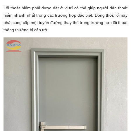
Lối thoát hiểm phải được đặt ở vị trí có thể giúp người dân thoát
hiểm nhanh nhất trong các trường hợp đặc biệt. Đồng thời, lối này
phải cung cấp một tuyến đường thay thế trong trường hợp lối thoát
thông thường bị cản trở.