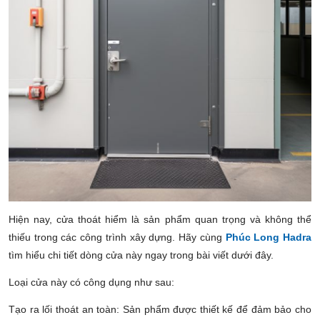
Hiện nay, cửa thoát hiểm là sản phẩm
quan trọng
và không thể
thiếu trong các công trình xây dựng. Hãy cùng
Phúc Long Hadra
tìm hiểu chi tiết dòng cửa này ngay trong bài viết dưới đây.
Loại cửa này có công dụng như sau:
Tạo ra lối thoát an toàn: Sản phẩm được thiết kế để đảm bảo cho