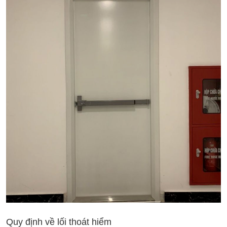
Quy định về lối thoát hiểm