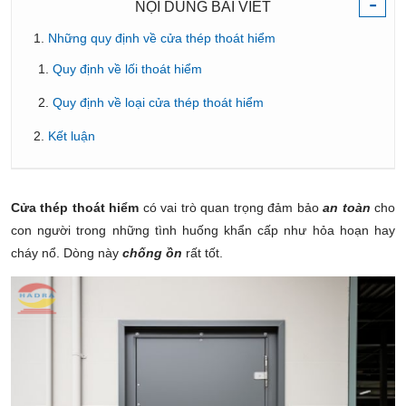
-
NỘI DUNG BÀI VIẾT
Những quy định về cửa thép thoát hiểm
Quy định về lối thoát hiểm
Quy định về loại cửa thép thoát hiểm
Kết luận
Cửa thép thoát hiểm
có vai trò quan trọng đảm bảo
an toàn
cho
con người trong những tình huống khẩn cấp như hỏa hoạn hay
cháy nổ. Dòng này
chống ồn
rất tốt.