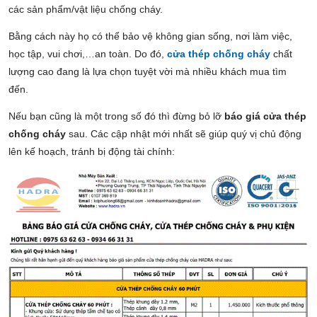
các sản phẩm/vật liệu chống cháy.
Bằng cách này họ có thể bảo vệ không gian sống, nơi làm việc,
học tập, vui chơi,…an toàn. Do đó,
cửa thép chống cháy
chất
lượng cao đang là lựa chọn tuyệt vời mà nhiều khách mua tìm
đến.
Nếu bạn cũng là một trong số đó thì đừng bỏ lỡ
báo giá cửa thép
chống cháy
sau. Các cập nhật mới nhất sẽ giúp quý vị chủ động
lên kế hoạch, tránh bị động tài chính: