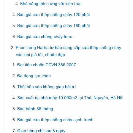
Khả năng thích ứng với kiến trúc
Báo giá cửa thép chống cháy 120 phút
Báo giá cửa thép chống cháy 180 phút
Báo giá cửa chống cháy Inox
Phúc Long Hadra tự hào cung cấp cửa thép chống cháy
các loại giá tốt, chuẩn đẹp
Đạt tiêu chuẩn TCVN 386:2007
Đa dạng lựa chọn
Thổi hồn vào không gian bài trí
Sản xuất tại nhà máy 10.000m2 tại Thái Nguyên, Hà Nội
Bảo hành 36 tháng
Báo giá cửa thép chống cháy cạnh tranh
Giao hàng chỉ sau 5 ngày