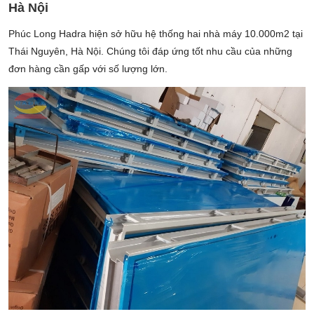
Hà Nội
Phúc Long Hadra hiện sở hữu hệ thống hai nhà máy 10.000m2 tại
Thái Nguyên, Hà Nội. Chúng tôi đáp ứng tốt nhu cầu của những
đơn hàng cần gấp với số lượng lớn.