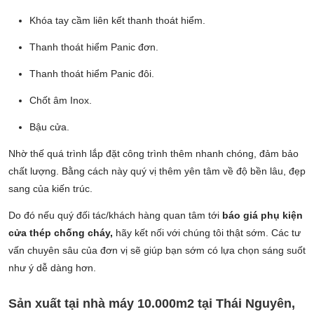
Khóa tay cầm liên kết thanh thoát hiểm.
Thanh thoát hiểm Panic đơn.
Thanh thoát hiểm Panic đôi.
Chốt âm Inox.
Bậu cửa.
Nhờ thế quá trình lắp đặt công trình thêm nhanh chóng, đảm bảo
chất lượng. Bằng cách này quý vị thêm yên tâm về độ bền lâu, đẹp
sang của kiến trúc.
Do đó nếu quý đối tác/khách hàng quan tâm tới
báo giá phụ kiện
cửa thép chống cháy,
hãy kết nối với chúng tôi thật sớm. Các tư
vấn chuyên sâu của đơn vị sẽ giúp bạn sớm có lựa chọn sáng suốt
như ý dễ dàng hơn.
Sản xuất tại nhà máy 10.000m2 tại Thái Nguyên,