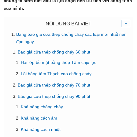
chúng ta sớm biết đâu là lựa chọn nên ưu tiên với công trình
của mình.
-
NỘI DUNG BÀI VIẾT
Bảng báo giá cửa thép chống cháy các loại mới nhất nên
đọc ngay
Báo giá cửa thép chống cháy 60 phút
Hai lớp bề mặt bằng thép Tấm chịu lực
Lõi bằng tấm Thạch cao chống cháy
Báo giá cửa thép chống cháy 70 phút
Báo giá cửa thép chống cháy 90 phút
Khả năng chống cháy
Khả năng cách âm
Khả năng cách nhiệt