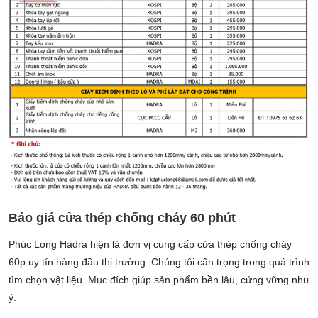
Báo giá cửa thép chống cháy 60 phút
Phúc Long Hadra hiện là đơn vị cung cấp cửa thép chống cháy
60p uy tín hàng đầu thị trường. Chúng tôi cẩn trọng trong quá trình
tìm chọn vật liệu. Mục đích giúp sản phẩm bền lâu, cứng vững như
ý.