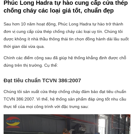
Phúc Long Hadra tự hào cung cấp cửa thép
chống cháy các loại giá tốt, chuẩn đẹp
Sau hơn 10 năm hoạt động, Phúc Long Hadra tự hào trở thành
đơn vị cung cấp cửa thép chống cháy các loại uy tín. Chúng tôi
được không ít nhà thầu thông thái tin chọn đồng hành dài lâu suốt
thời gian dài vừa qua.
Chính các điểm cộng sau đã giúp hệ thống khẳng định được chỗ
đứng trên thị trường. Cụ thể:
Đạt tiêu chuẩn TCVN 386:2007
Chúng tôi sản xuất cửa thép chống cháy đảm bảo đạt tiêu chuẩn
TCVN 386:2007. Vì thế, hệ thống sản phẩm đáp ứng tốt nhu cầu
thực tế của mọi công trình với đặc trưng sau: