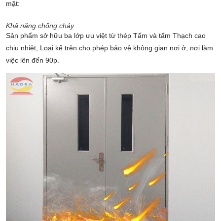
mặt:
Khả năng chống cháy
Sản phẩm sở hữu ba lớp ưu việt từ thép Tấm và tấm Thạch cao
chịu nhiệt, Loại kể trên cho phép bảo vệ không gian nơi ở, nơi làm
việc lên đến 90p.