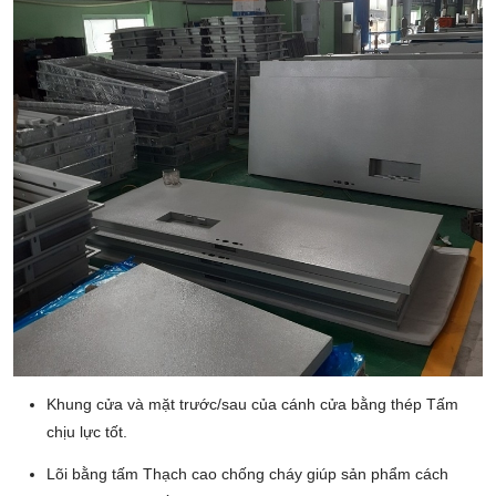
Khung cửa và mặt trước/sau của cánh cửa bằng thép Tấm
chịu lực tốt.
Lõi bằng tấm Thạch cao chống cháy giúp sản phẩm cách