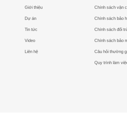
Giới thiệu
Chính sách vận 
Dự án
Chính sách bảo 
Tin tức
Chính sách đổi tr
Video
Chính sách bảo 
Liên hệ
Câu hỏi thường 
Quy trình làm việ