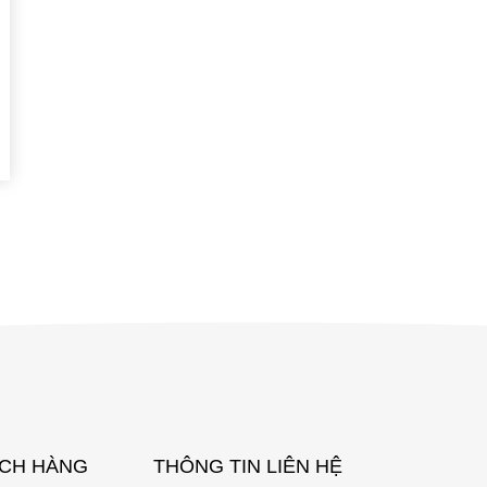
ÁCH HÀNG
THÔNG TIN LIÊN HỆ