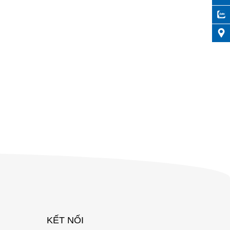
KẾT NỐI