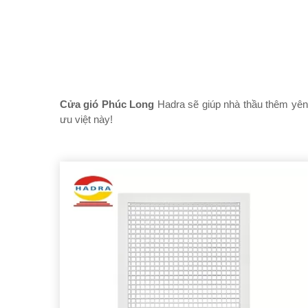
Cửa gió Phúc Long
Hadra sẽ giúp nhà thầu thêm yên 
ưu việt này!