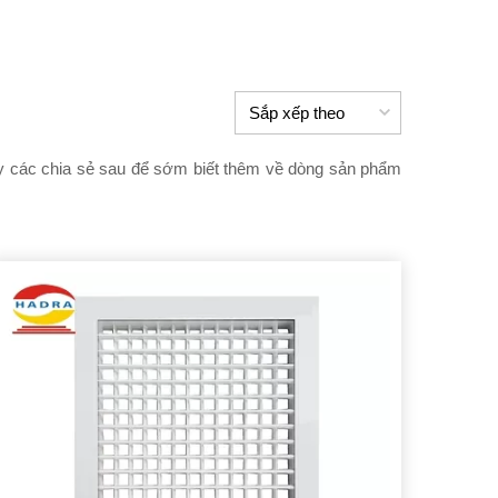
ay các chia sẻ sau để sớm biết thêm về dòng sản phẩm