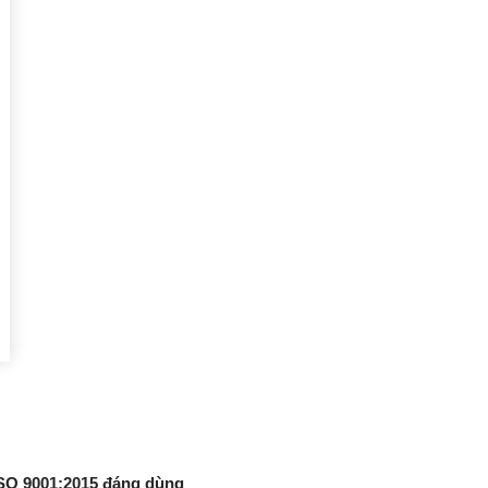
 ISO 9001:2015 đáng dùng