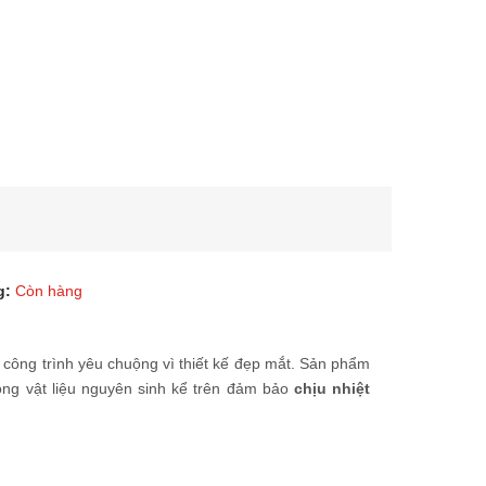
g:
Còn hàng
công trình yêu chuộng vì thiết kế đẹp mắt. Sản phẩm
ng vật liệu nguyên sinh kể trên đảm bảo
chịu nhiệt