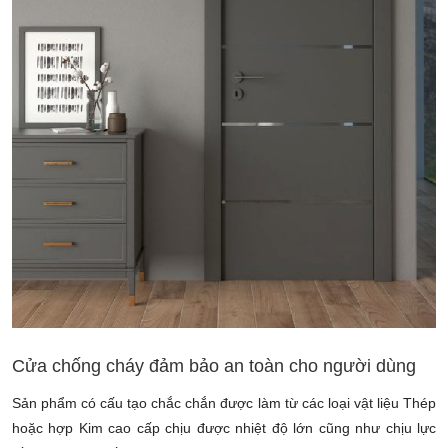
Cửa chống cháy đảm bảo an toàn cho người dùng
Sản phẩm có cấu tạo chắc chắn được làm từ các loại vật liệu Thép
hoặc hợp Kim cao cấp chịu được nhiệt độ lớn cũng như chịu lực