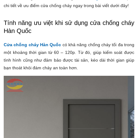
chi tiết về ưu điểm cửa chống cháy ngay trong bài viết dưới đây!
Tính năng ưu việt khi sử dụng cửa chống cháy
Hàn Quốc
Cửa chống cháy Hàn Quốc
có khả năng chống cháy tối đa trong
một khoảng thời gian từ 60 – 120p. Từ đó, giúp kiểm soát được
tình hình cũng như đảm bảo được tài sản, kéo dài thời gian giúp
bạn thoát khỏi đám cháy an toàn hơn.