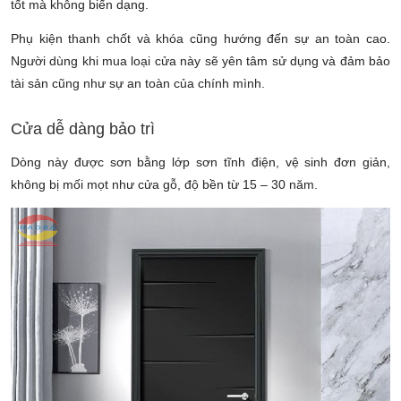
tốt mà không biến dạng.
Phụ kiện thanh chốt và khóa cũng hướng đến sự an toàn cao.
Người dùng khi mua loại cửa này sẽ yên tâm sử dụng và đảm bảo
tài sản cũng như sự an toàn của chính mình.
Cửa dễ dàng bảo trì
Dòng này được sơn bằng lớp sơn tĩnh điện, vệ sinh đơn giản,
không bị mối mọt như cửa gỗ, độ bền từ 15 – 30 năm.