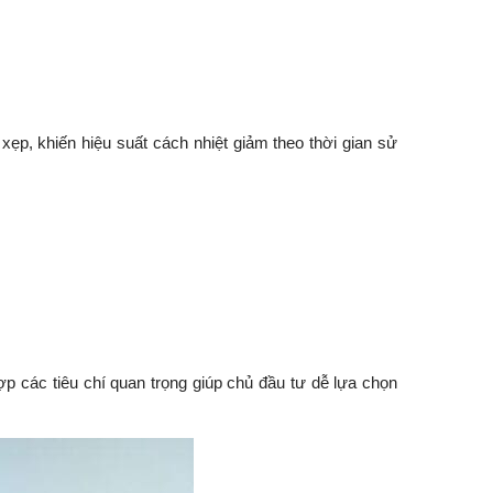
xẹp, khiến hiệu suất cách nhiệt giảm theo thời gian sử
ợp các tiêu chí quan trọng giúp chủ đầu tư dễ lựa chọn