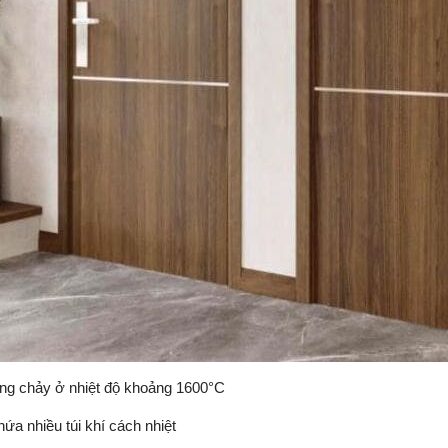
ng chảy ở nhiệt độ khoảng 1600°C
hứa nhiều túi khí cách nhiệt