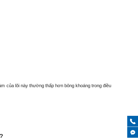
 âm của lõi này thường thấp hơn bông khoáng trong điều
?