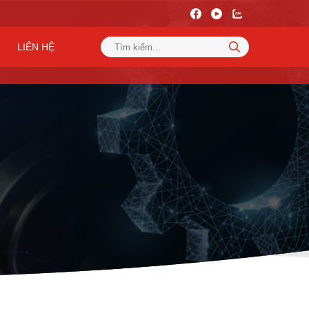
LIÊN HỆ