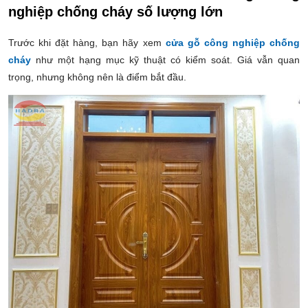
nghiệp chống cháy số lượng lớn
Trước khi đặt hàng, bạn hãy xem
cửa gỗ công nghiệp chống
cháy
như một hạng mục kỹ thuật có kiểm soát. Giá vẫn quan
trọng, nhưng không nên là điểm bắt đầu.