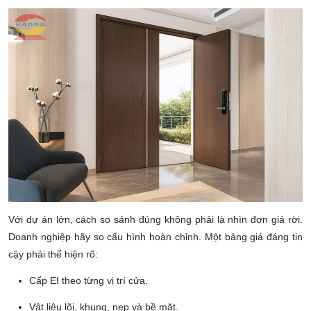
Với dự án lớn, cách so sánh đúng không phải là nhìn đơn giá rời.
Doanh nghiệp hãy so cấu hình hoàn chỉnh. Một bảng giá đáng tin
cậy phải thể hiện rõ:
Cấp EI theo từng vị trí cửa.
Vật liệu lõi, khung, nẹp và bề mặt.