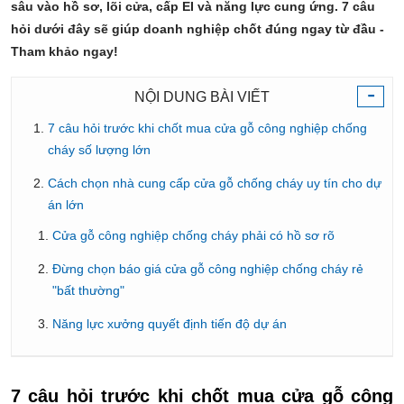
sâu vào hồ sơ, lõi cửa, cấp EI và năng lực cung ứng. 7 câu
hỏi dưới đây sẽ giúp doanh nghiệp chốt đúng ngay từ đầu -
Tham khảo ngay!
-
NỘI DUNG BÀI VIẾT
7 câu hỏi trước khi chốt mua cửa gỗ công nghiệp chống
cháy số lượng lớn
Cách chọn nhà cung cấp cửa gỗ chống cháy uy tín cho dự
án lớn
Cửa gỗ công nghiệp chống cháy phải có hồ sơ rõ
Đừng chọn báo giá cửa gỗ công nghiệp chống cháy rẻ
"bất thường"
Năng lực xưởng quyết định tiến độ dự án
7 câu hỏi trước khi chốt mua cửa gỗ công