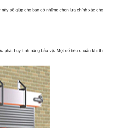
ở này sẽ giúp cho bạn có những chọn lựa chính xác cho
 phát huy tính năng bảo vệ. Một số tiêu chuẩn khi thi