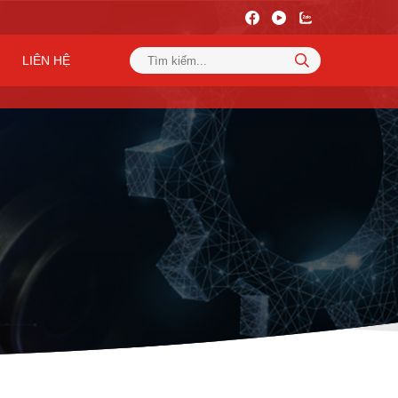
LIÊN HỆ