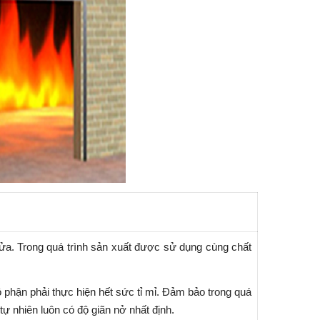
cửa. Trong quá trình sản xuất được sử dụng cùng chất
ộ phận phải thực hiện hết sức tỉ mỉ. Đảm bảo trong quá
 tự nhiên luôn có độ giãn nở nhất định.