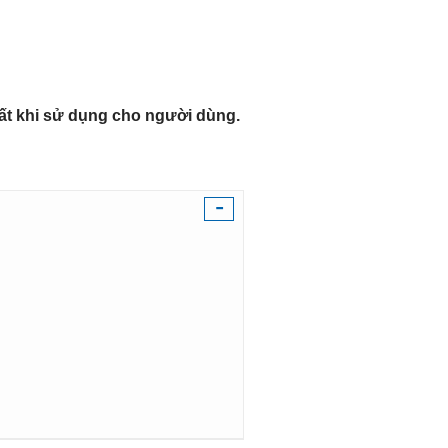
ất khi sử dụng cho người dùng.
-