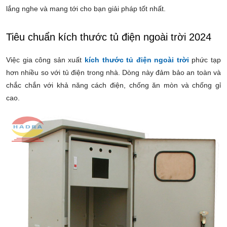
lắng nghe và mang tới cho bạn giải pháp tốt nhất.
Tiêu chuẩn kích thước tủ điện ngoài trời 2024
Việc gia công sản xuất
kích thước tủ điện ngoài trời
phức tạp
hơn nhiều so với tủ điện trong nhà. Dòng này đảm bảo
an toàn và
chắc chắn với khả năng cách điện, chống ăn mòn và chống gỉ
cao.