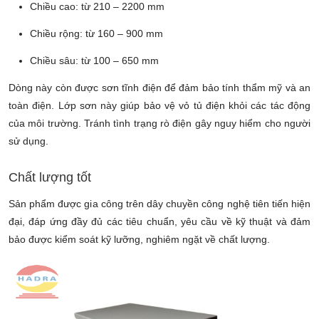
Chiều cao: từ 210 – 2200 mm
Chiều rộng: từ 160 – 900 mm
Chiều sâu: từ 100 – 650 mm
Dòng này
còn được sơn tĩnh điện để đảm bảo tính thẩm mỹ và an
toàn điện. Lớp sơn này giúp bảo vệ vỏ tủ điện khỏi các tác động
của môi trường. Tránh tình trạng rò điện gây nguy hiểm cho người
sử dụng.
Chất lượng tốt
Sản phẩm được gia công trên dây chuyền công nghệ tiên tiến hiện
đại, đáp ứng đầy đủ các tiêu chuẩn, yêu cầu về kỹ thuật và đảm
bảo được kiểm soát kỹ lưỡng, nghiêm ngặt về chất lượng.