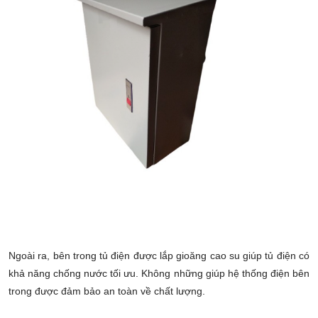
Ngoài ra, bên trong tủ điện được lắp gioăng cao su giúp tủ điện có
khả năng chống nước tối ưu. Không những giúp hệ thống điện bên
trong được đảm bảo an toàn về chất lượng.