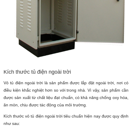
Kích thước tủ điện ngoài trời
Vỏ tủ điện ngoài trời là sản phẩm được lắp đặt ngoài trời, nơi có
điều kiện khắc nghiệt hơn so với trong nhà. Vì vậy, sản phẩm cần
được sản xuất từ chất liệu đạt chuẩn, có khả năng chống oxy hóa,
ăn mòn, chịu được tác động của môi trường.
Kích thước vỏ tủ điện ngoài trời tiêu chuẩn hiện nay được quy định
như sau: