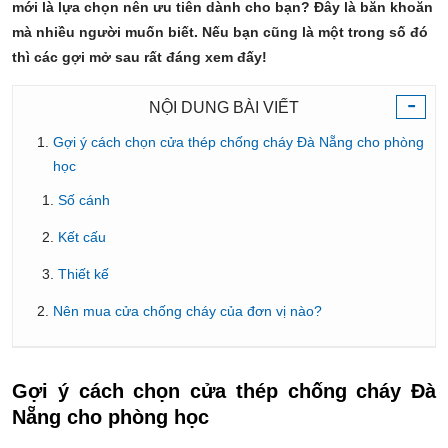
mới là lựa chọn nên ưu tiên dành cho bạn? Đây là băn khoăn
mà nhiều người muốn biết. Nếu bạn cũng là một trong số đó
thì các gợi mở sau rất đáng xem đấy!
-
NỘI DUNG BÀI VIẾT
Gợi ý cách chọn cửa thép chống cháy Đà Nẵng cho phòng
học
Số cánh
Kết cấu
Thiết kế
Nên mua cửa chống cháy của đơn vị nào?
Gợi ý cách chọn cửa thép chống cháy Đà
Nẵng cho phòng học