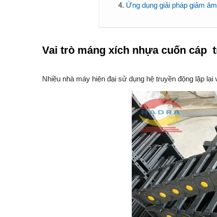
Ứng dụng giải pháp giảm âm
Vai trò máng xích nhựa cuốn cáp 
Nhiều nhà máy hiện đại sử dụng hệ truyền động lặp lại vớ