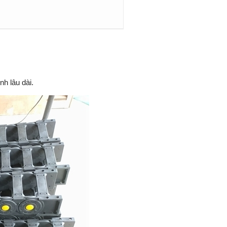
nh lâu dài.