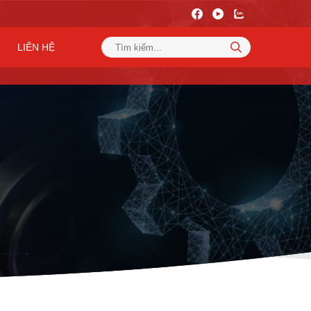
LIÊN HỆ