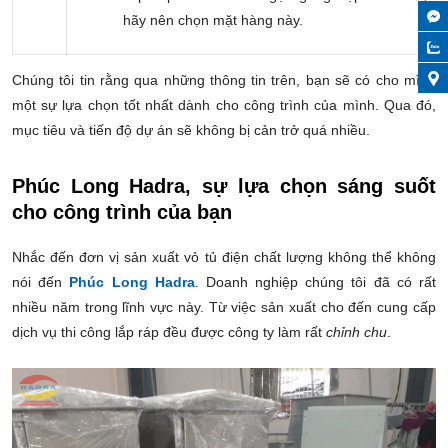
hãy nên chọn mặt hàng này.
Chúng tôi tin rằng qua những thông tin trên, bạn sẽ có cho mình
một sự lựa chọn tốt nhất dành cho công trình của mình. Qua đó,
mục tiêu và tiến độ dự án sẽ không bị cản trở quá nhiều.
Phúc Long Hadra, sự lựa chọn sáng suốt
cho công trình của bạn
Nhắc đến đơn vị sản xuất vỏ tủ điện chất lượng không thể không
nói đến
Phúc Long Hadra
. Doanh nghiệp chúng tôi đã có rất
nhiều năm trong lĩnh vực này. Từ việc sản xuất cho đến cung cấp
dịch vụ thi công lắp ráp đều được công ty làm rất
chỉnh chu
.