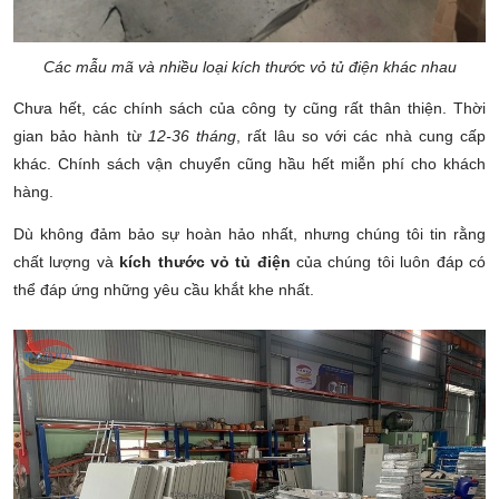
Các mẫu mã và nhiều loại kích thước vỏ tủ điện khác nhau
Chưa hết, các chính sách của công ty cũng rất thân thiện. Thời
gian bảo hành từ
12-36 tháng
, rất lâu so với các nhà cung cấp
khác. Chính sách vận chuyển cũng hầu hết miễn phí cho khách
hàng.
Dù không đảm bảo sự hoàn hảo nhất, nhưng chúng tôi tin rằng
chất lượng và
kích thước vỏ tủ điện
của chúng tôi luôn đáp có
thể đáp ứng những yêu cầu khắt khe nhất.