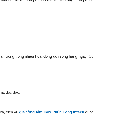
an trọng trong nhiều hoạt động đời sống hàng ngày. Cụ
thất độc đáo.
ra, dịch vụ
gia công tấm Inox Phúc Long Intech
cũng