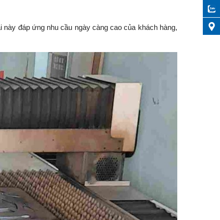
đại này đáp ứng nhu cầu ngày càng cao của khách hàng,