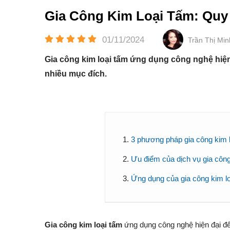
Gia Công Kim Loại Tấm: Quy
01/11/2024
Trần Thị Mi
Gia công kim loại tấm ứng dụng công nghệ hiện
nhiều mục đích.
3 phương pháp gia công kim l
Ưu điểm của dịch vụ gia công
Ứng dụng của gia công kim lo
Gia công kim loại tấm
ứng dụng công nghệ hiện đại để