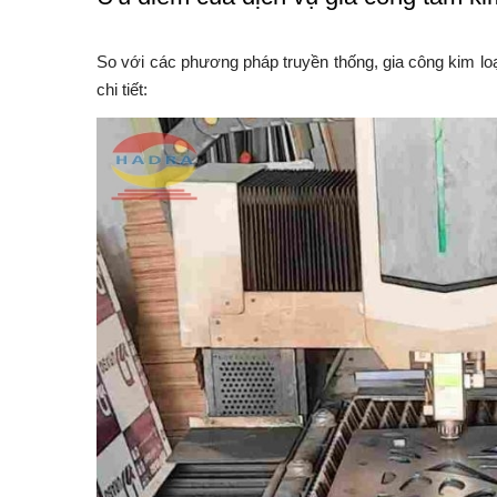
So với các phương pháp truyền thống, gia công kim lo
chi tiết: