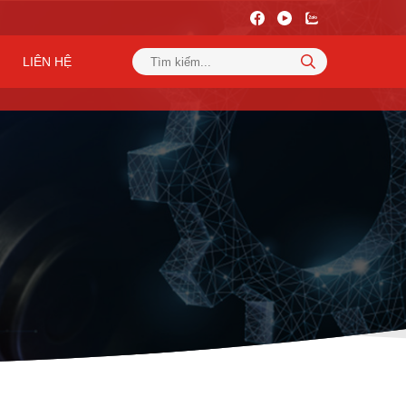
LIÊN HỆ