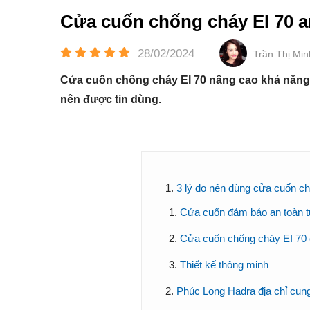
Cửa cuốn chống cháy EI 70 an
28/02/2024
Trần Thị Mi
Cửa cuốn chống cháy EI 70 nâng cao khả năng 
nên được tin dùng.
3 lý do nên dùng cửa cuốn c
Cửa cuốn đảm bảo an toàn tu
Cửa cuốn chống cháy EI 70 c
Thiết kế thông minh
Phúc Long Hadra địa chỉ cun