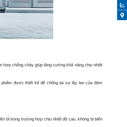
n hợp chống cháy giúp tăng cường khả năng chịu nhiệt
n phẩm được thiết kế để chống lại sự lây lan của đám
 bỉ trong trường hợp chịu nhiệt độ cao, không bị biến