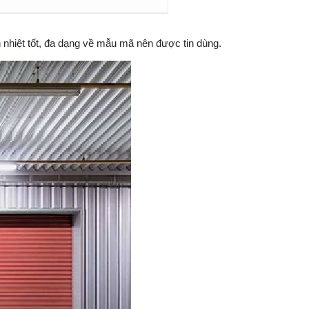
nhiệt tốt, đa dạng về mẫu mã nên được tin dùng.