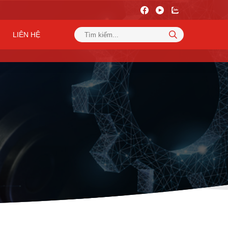
LIÊN HỆ