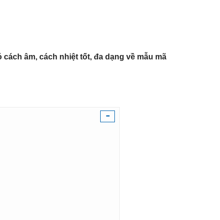
cách âm, cách nhiệt tốt, đa dạng về mẫu mã
-