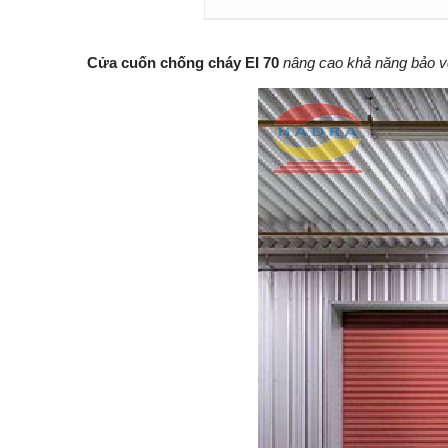
Cửa cuốn chống cháy EI 70
nâng cao khả năng bảo v