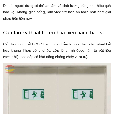
Do đó, người dùng có thể an tâm về chất lượng cũng như hiệu quả
bảo vệ. Không gian sống, làm việc trở nên an toàn hơn nhờ giải
pháp tiên tiến này.
Cấu tạo kỹ thuật tối ưu hóa hiệu năng bảo vệ
Cấu trúc nội thất PCCC bao gồm nhiều lớp vật liệu chịu nhiệt kết
hợp khung Thép cứng chắc. Lớp lõi chính được làm từ vật liệu
cách nhiệt cao cấp có khả năng chống cháy vượt trội.