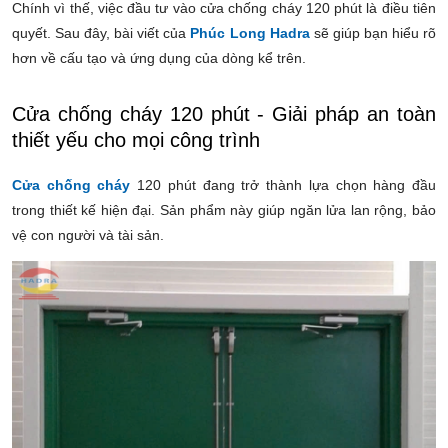
Chính vì thế, việc đầu tư vào cửa chống cháy 120 phút là điều tiên
quyết. Sau đây, bài viết của
Phúc Long Hadra
sẽ giúp bạn hiểu rõ
hơn về cấu tạo và ứng dụng của dòng kể trên.
Cửa chống cháy 120 phút - Giải pháp an toàn
thiết yếu cho mọi công trình
Cửa chống cháy
120 phút đang trở thành lựa chọn hàng đầu
trong thiết kế hiện đại. Sản phẩm này giúp ngăn lửa lan rộng, bảo
vệ con người và tài sản.