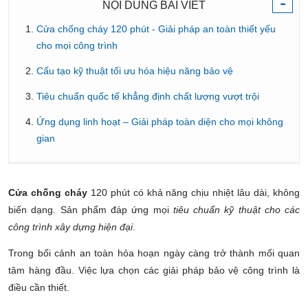
-
NỘI DUNG BÀI VIẾT
Cửa chống cháy 120 phút - Giải pháp an toàn thiết yếu
cho mọi công trình
Cấu tạo kỹ thuật tối ưu hóa hiệu năng bảo vệ
Tiêu chuẩn quốc tế khẳng định chất lượng vượt trội
Ứng dụng linh hoạt – Giải pháp toàn diện cho mọi không
gian
Cửa chống cháy
120 phút có khả năng chịu nhiệt lâu dài, không
biến dạng. Sản phẩm đáp ứng mọi
tiêu chuẩn kỹ thuật cho các
công trình xây dựng hiện đại
.
Trong bối cảnh an toàn hỏa hoạn ngày càng trở thành mối quan
tâm hàng đầu. Việc lựa chọn các giải pháp bảo vệ công trình là
điều cần thiết.