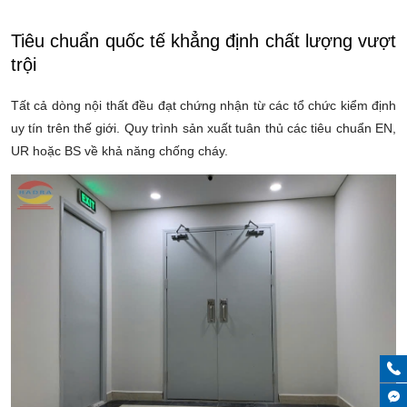
Tiêu chuẩn quốc tế khẳng định chất lượng vượt
trội
Tất cả dòng nội thất đều đạt chứng nhận từ các tổ chức kiểm định
uy tín trên thế giới. Quy trình sản xuất tuân thủ các tiêu chuẩn EN,
UR hoặc BS về khả năng chống cháy.