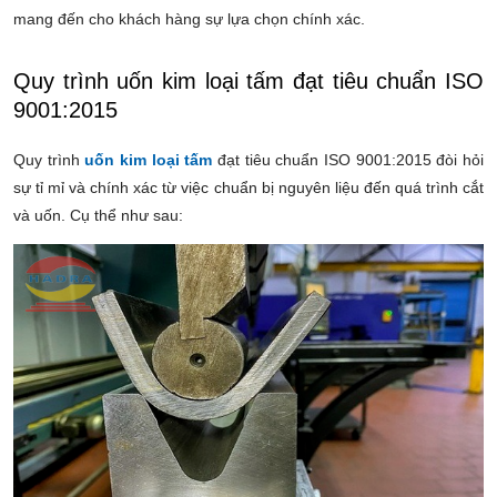
mang đến cho khách hàng sự lựa chọn chính xác.
Quy trình uốn kim loại tấm đạt tiêu chuẩn ISO
9001:2015
Quy trình
uốn kim loại tấm
đạt
tiêu chuẩn ISO 9001:2015
đòi hỏi
sự tỉ mỉ và chính xác từ việc chuẩn bị nguyên liệu đến quá trình cắt
và uốn. Cụ thể như sau: