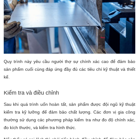
Quy trình này yêu cầu người thợ sự chính xác cao để đảm bảo
sản phẩm cuối cùng đáp ứng đầy đủ các tiêu chí kỹ thuật và thiết
kế.
Kiểm tra và điều chỉnh
Sau khi quá trình uốn hoàn tất, sản phẩm được đội ngũ kỹ thuật
kiểm tra kỹ lưỡng để đảm bảo chất lượng. Các đơn vị gia công
thường sử dụng các phương pháp kiểm tra như đo độ chính xác,
đo kích thước, và kiểm tra hình thức.