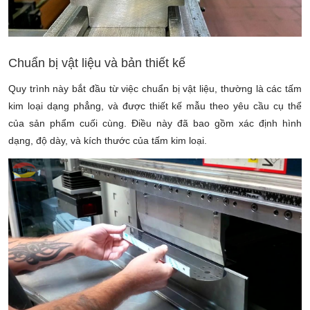
Chuẩn bị vật liệu và bản thiết kế
Quy trình này bắt đầu từ việc chuẩn bị vật liệu, thường là các tấm
kim loại dạng phẳng, và được thiết kế mẫu theo yêu cầu cụ thể
của sản phẩm cuối cùng. Điều này đã bao gồm xác định hình
dạng, độ dày, và kích thước của tấm kim loại.