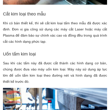
Cắt kim loại theo mẫu
Khi có bản
thiết kế, thì sẽ cắt kim loại tấm theo mẫu đã được xác
định. Đơn vị gia công sử dụng các máy cắt Laser hoặc máy cắt
Plasma để đảm bảo sự chính xác cao và đồng đều trong quá trình
cắt các hình dạng phức tạp.
Uốn tấm kim loại
Sau khi các tấm này đã được cắt thành các hình dạng cơ bản,
chúng được đưa vào máy uốn kim loại. Máy này sử dụng áp lực
lớn để uốn tấm kim loại theo đường nét và hình dạng đã được
thiết kế trước đó.