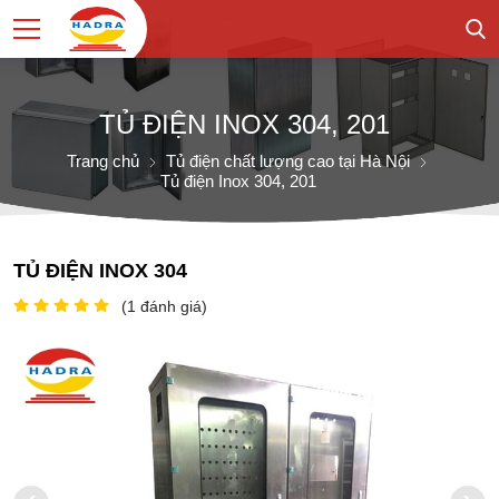
TỦ ĐIỆN INOX 304, 201
Trang chủ
Tủ điện chất lượng cao tại Hà Nội
Tủ điện Inox 304, 201
TỦ ĐIỆN INOX 304
(
1
đánh giá)