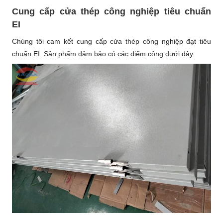
Cung cấp cửa thép công nghiệp tiêu chuẩn
EI
Chúng tôi cam kết cung cấp cửa thép công nghiệp đạt tiêu
chuẩn EI. Sản phẩm đảm bảo có các điểm cộng dưới đây: