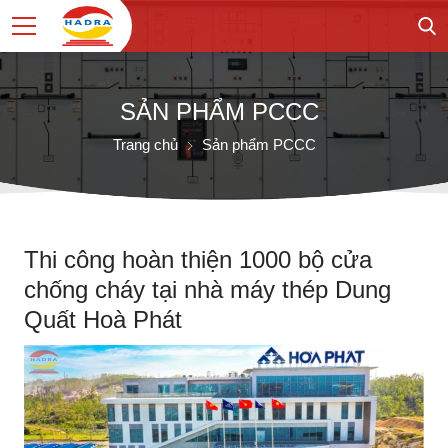
SẢN PHẨM PCCC
Trang chủ
Sản phẩm PCCC
Thi công hoàn thiện 1000 bộ cửa
chống cháy tại nhà máy thép Dung
Quất Hoà Phát