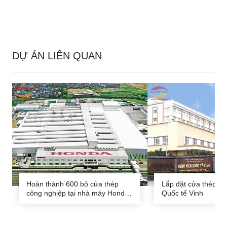
DỰ ÁN LIÊN QUAN
Hoàn thành 600 bộ cửa thép
Lắp đặt cửa thép y t
công nghiệp tại nhà máy Honda
Quốc tế Vinh
Vĩnh Phúc