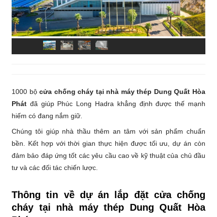
1000 bộ
cửa chống cháy tại nhà máy thép Dung Quất Hòa
Phát
đã giúp Phúc Long Hadra khẳng định được thế mạnh
hiếm có đang nắm giữ.
Chúng tôi giúp nhà thầu thêm an tâm với sản phẩm chuẩn
bền. Kết hợp với thời gian thực hiện được tối ưu, dự án còn
đảm bảo đáp ứng tốt các yêu cầu cao về kỹ thuật của chủ đầu
tư và các đối tác chiến lược.
Thông tin về dự án lắp đặt cửa chống
cháy tại nhà máy thép Dung Quất Hòa