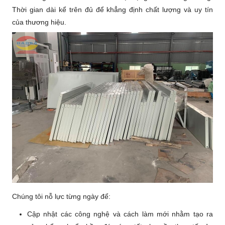
Thời gian dài kể trên đủ để khẳng định chất lượng và uy tín
của thương hiệu.
Chúng tôi nỗ lực từng ngày để:
Cập nhật các công nghệ và cách làm mới nhằm tạo ra