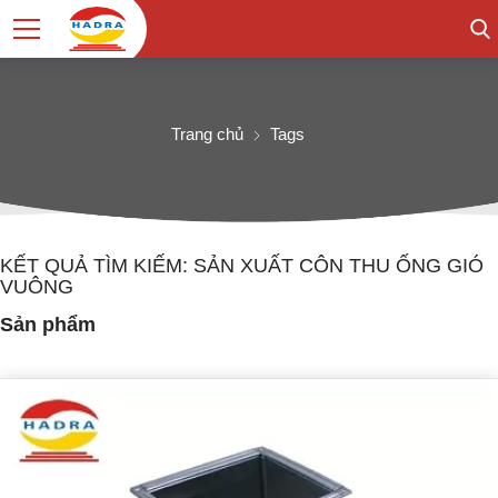
Trang chủ
Tags
KẾT QUẢ TÌM KIẾM: SẢN XUẤT CÔN THU ỐNG GIÓ
VUÔNG
Sản phẩm