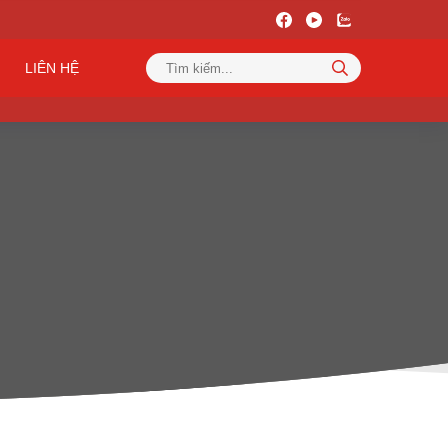
LIÊN HỆ