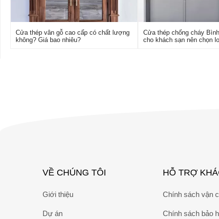
Cửa thép vân gỗ cao cấp có chất lượng
Cửa thép chống cháy Bìn
không? Giá bao nhiêu?
cho khách sạn nên chọn lo
VỀ CHÚNG TÔI
HỖ TRỢ KH
Giới thiệu
Chính sách vận 
Dự án
Chính sách bảo 