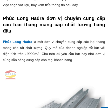
việc chọn vật liệu, hãy xem tiếp thông tin sau đây.
Phúc Long Hadra đơn vị chuyên cung cấp
các loại thang máng cáp chất lượng hàng
đầu
Phúc Long Hadra
là một đơn vị chuyên cung cấp các loại thang
máng cáp rất chất lượng. Quy mô của doanh nghiệp rất lớn với
diện tích trên
10000m2
. Cho nên dù yêu cầu lớn hay nhỏ đơn vị
cũng sẵn sàng cung cấp cho mọi khách hàng.