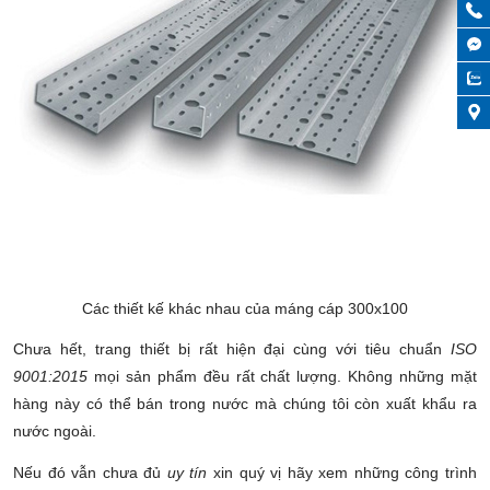
Các thiết kế khác nhau của máng cáp 300x100
Chưa hết, trang thiết bị rất hiện đại cùng với tiêu chuẩn
ISO
9001:2015
mọi sản phẩm đều rất chất lượng. Không những mặt
hàng này có thể bán trong nước mà chúng tôi còn xuất khẩu ra
nước ngoài.
Nếu đó vẫn chưa đủ
uy tín
xin quý vị hãy xem những công trình