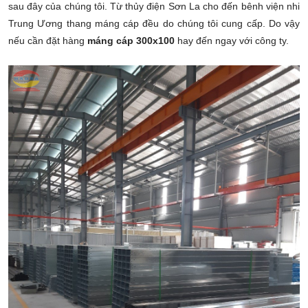
sau đây của chúng tôi. Từ thủy điện Sơn La cho đến bênh viện nhi
Trung Ương thang máng cáp đều do chúng tôi cung cấp. Do vậy
nếu cần đặt hàng
máng cáp 300x100
hay đến ngay với công ty.