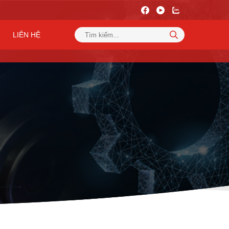
LIÊN HỆ