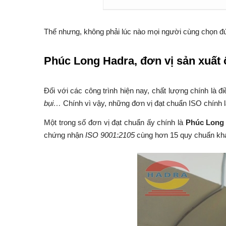
Thế nhưng, không phải lúc nào mọi người cùng chọn đúng
Phúc Long Hadra, đơn vị sản xuất
Đối với các công trình hiện nay, chất lượng chính là
bụi…
Chính vì vậy, những đơn vị đạt chuẩn ISO chính l
Một trong số đơn vị đạt chuẩn ấy chính là
Phúc Long
chứng nhận
ISO 9001:2105
cùng hơn 15 quy chuẩn kh