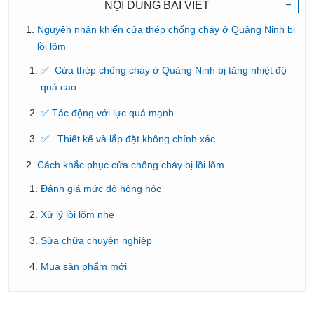
-
NỘI DUNG BÀI VIẾT
Nguyên nhân khiến cửa thép chống cháy ở Quảng Ninh bị
lồi lõm
✅ Cửa thép chống cháy ở Quảng Ninh bị tăng nhiệt độ
quá cao
✅ Tác động với lực quá mạnh
✅ Thiết kế và lắp đặt không chính xác
Cách khắc phục cửa chống cháy bị lồi lõm
Đánh giá mức độ hỏng hóc
Xử lý lồi lõm nhẹ
Sửa chữa chuyên nghiệp
Mua sản phẩm mới