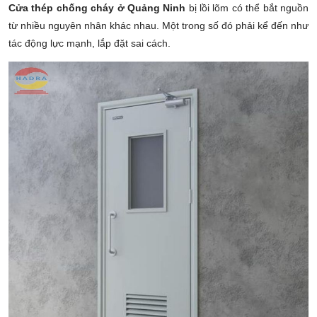
Cửa thép chống cháy ở Quảng Ninh
bị lồi lõm có thể bắt nguồn
từ nhiều nguyên nhân khác nhau. Một trong số đó phải kể đến như
tác động lực mạnh, lắp đặt sai cách.