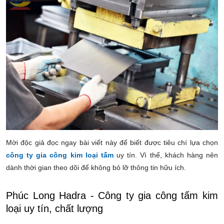
Mời độc giả đọc ngay bài viết này để biết được tiêu chí lựa chọn
công ty gia công kim loại tấm
uy tín. Vì thế, khách hàng nên
dành thời gian theo dõi để không bỏ lỡ thông tin hữu ích.
Phúc Long Hadra - Công ty gia công tấm kim
loại uy tín, chất lượng