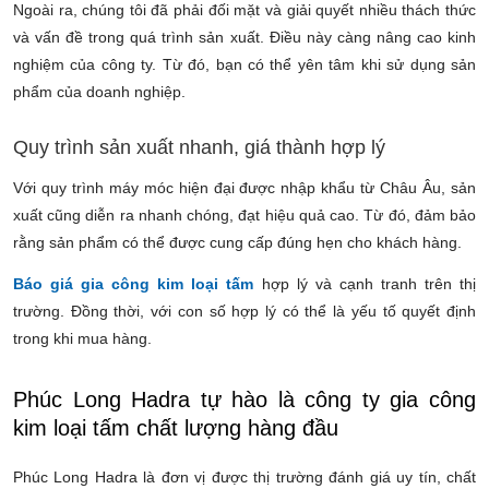
Ngoài ra, chúng tôi đã phải đối mặt và giải quyết nhiều thách thức
và vấn đề trong quá trình sản xuất. Điều này càng nâng cao kinh
nghiệm của công ty. Từ đó, bạn có thể yên tâm khi sử dụng sản
phẩm của doanh nghiệp.
Quy trình sản xuất nhanh, giá thành hợp lý
Với quy trình máy móc hiện đại được nhập khẩu từ Châu Âu,
sản
xuất cũng diễn ra nhanh chóng, đạt hiệu quả cao. Từ đó,
đảm bảo
rằng sản phẩm có thể được cung cấp đúng hẹn cho khách hàng.
Báo giá gia công kim loại tấm
hợp lý và cạnh tranh trên thị
trường. Đồng thời, với con số hợp lý có thể là yếu tố quyết định
trong khi mua hàng.
Phúc Long Hadra tự hào là công ty gia công
kim loại tấm chất lượng hàng đầu
Phúc Long Hadra là đơn vị được thị trường đánh giá uy tín, chất