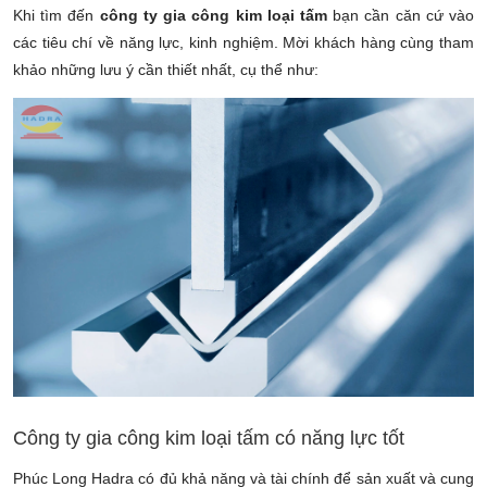
Khi tìm đến
công ty gia công kim loại tấm
bạn cần căn cứ vào
các tiêu chí về năng lực, kinh nghiệm. Mời khách hàng cùng tham
khảo những lưu ý cần thiết nhất, cụ thể như:
Công ty gia công kim loại tấm có năng lực tốt
Phúc Long Hadra có đủ khả năng và tài chính để sản xuất và cung