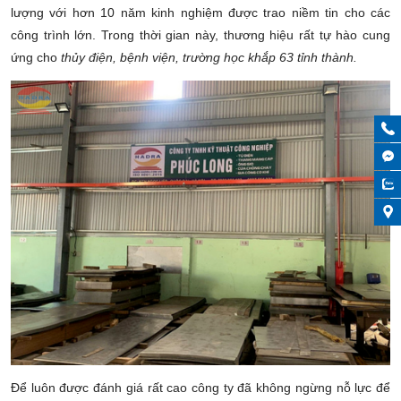
lượng với hơn 10 năm kinh nghiệm được trao niềm tin cho các
công trình lớn. Trong thời gian này, thương hiệu rất tự hào cung
ứng cho
thủy điện, bệnh viện, trường học khắp 63 tỉnh thành.
Để luôn được đánh giá rất cao công ty đã không ngừng nỗ lực để