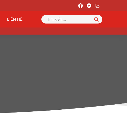
LIÊN HỆ