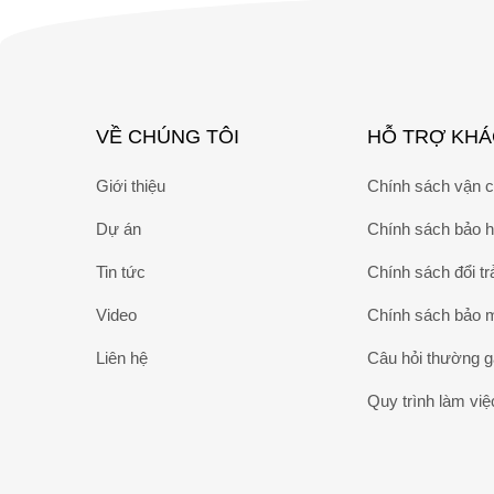
VỀ CHÚNG TÔI
HỖ TRỢ KH
Giới thiệu
Chính sách vận 
Dự án
Chính sách bảo 
Tin tức
Chính sách đổi tr
Video
Chính sách bảo 
Liên hệ
Câu hỏi thường 
Quy trình làm việ