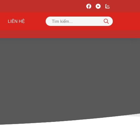
LIÊN HỆ