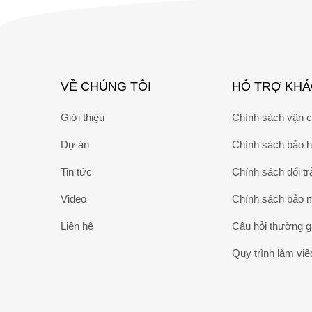
VỀ CHÚNG TÔI
HỖ TRỢ KH
Giới thiệu
Chính sách vận 
Dự án
Chính sách bảo 
Tin tức
Chính sách đổi tr
Video
Chính sách bảo 
Liên hệ
Câu hỏi thường 
Quy trình làm việ