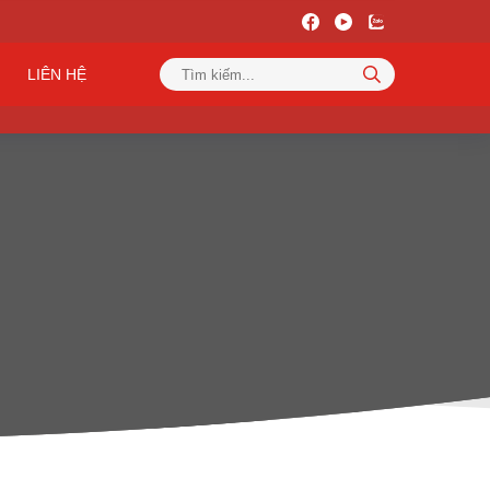
LIÊN HỆ