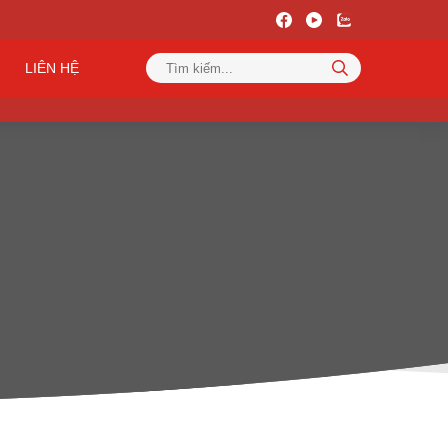
LIÊN HỆ