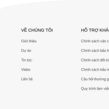
VỀ CHÚNG TÔI
HỖ TRỢ KH
Giới thiệu
Chính sách vận 
Dự án
Chính sách bảo 
Tin tức
Chính sách đổi tr
Video
Chính sách bảo 
Liên hệ
Câu hỏi thường 
Quy trình làm việ