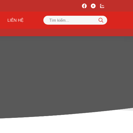
LIÊN HỆ