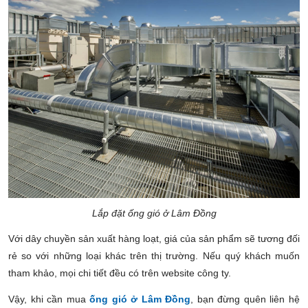
Lắp đặt ống gió ở Lâm Đồng
Với dây chuyền sản xuất hàng loạt, giá của sản phẩm sẽ tương đối
rẻ so với những loại khác trên thị trường. Nếu quý khách muốn
tham khảo, mọi chi tiết đều có trên website công ty.
Vậy, khi cần mua
ống gió ở Lâm Đồng
, bạn đừng quên liên hệ