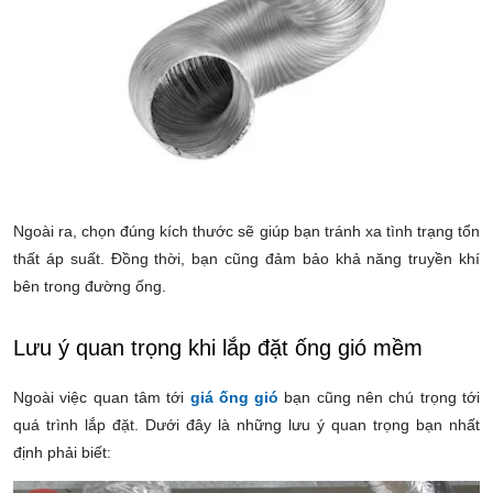
Ngoài ra, chọn đúng kích thước sẽ giúp bạn tránh xa tình trạng tổn
thất áp suất. Đồng thời, bạn cũng đảm bảo khả năng truyền khí
bên trong đường ống.
Lưu ý quan trọng khi lắp đặt ống gió mềm
Ngoài việc quan tâm tới
giá ống gió
bạn cũng nên chú trọng tới
quá trình lắp đặt. Dưới đây là những lưu ý quan trọng bạn nhất
định phải biết: