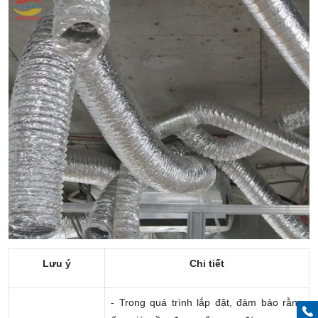
Lưu ý
Chi tiết
- Trong quá trình lắp đặt, đảm bảo rằng