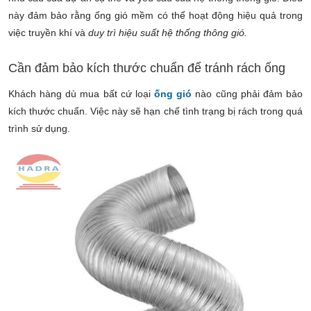
này đảm bảo rằng ống gió mềm có thể hoạt động hiệu quả trong
việc truyền khí và
duy trì hiệu suất hệ thống thông gió.
Cần đảm bảo kích thước chuẩn để tránh rách ống
Khách hàng dù mua bất cứ loại
ống gió
nào cũng phải đảm bảo
kích thước chuẩn. Việc này sẽ hạn chế tình trạng bị rách trong quá
trình sử dụng.