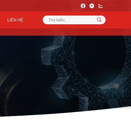
LIÊN HỆ