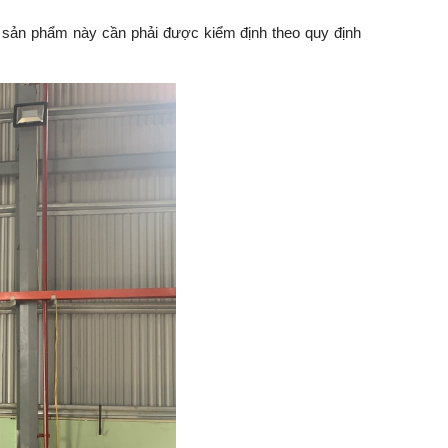
 sản phẩm này cần phải được kiểm định theo quy định