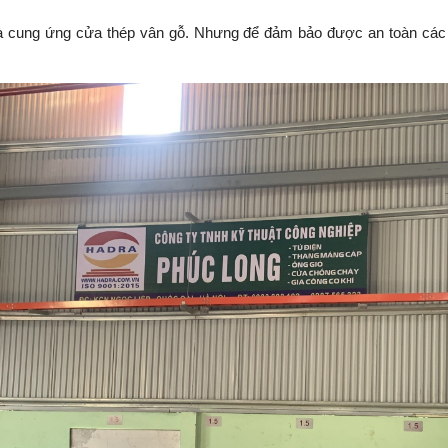
 và cung ứng cửa thép vân gỗ. Nhưng để đảm bảo được an toàn các