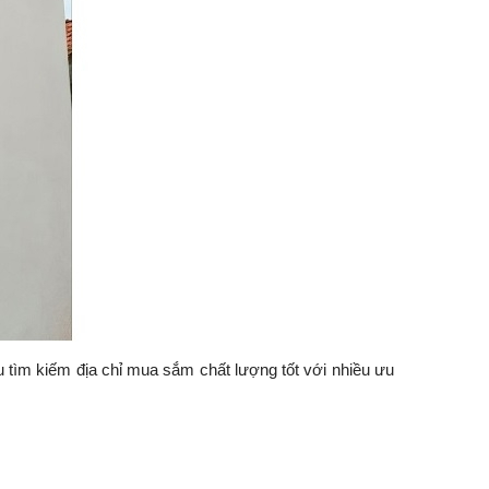
 tìm kiếm địa chỉ mua sắm chất lượng tốt với nhiều ưu