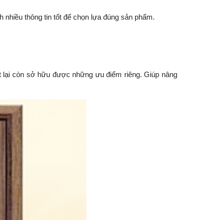
 nhiều thông tin tốt để chọn lựa đúng sản phẩm.
 lại còn sở hữu được những ưu điểm riêng. Giúp nâng