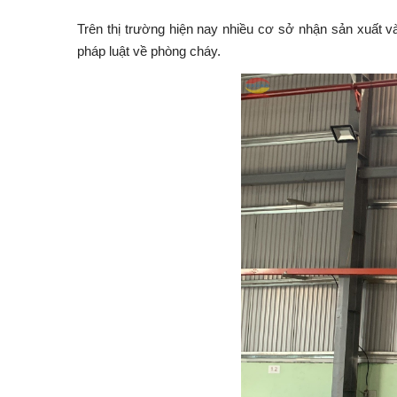
Trên thị trường hiện nay nhiều cơ sở nhận sản xuất
pháp luật về phòng cháy.