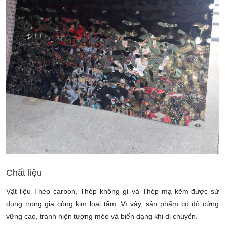
Chất liệu
Vật liệu Thép carbon, Thép không gỉ và Thép mạ kẽm được sử
dụng trong gia công kim loại tấm. Vì vậy, sản phẩm có độ cứng
vững cao, tránh hiện tượng méo và biến dạng khi di chuyển.