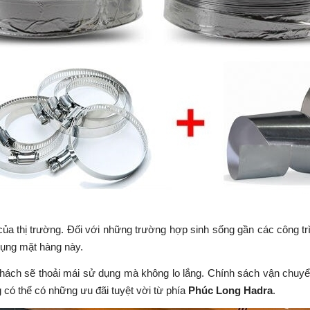
ủa thị trường. Đối với những trường hợp sinh sống gần các công t
dụng mặt hàng này.
hách sẽ thoải mái sử dụng mà không lo lắng. Chính sách vận chuy
có thể có những ưu đãi tuyệt vời từ phía
Phúc Long Hadra
.