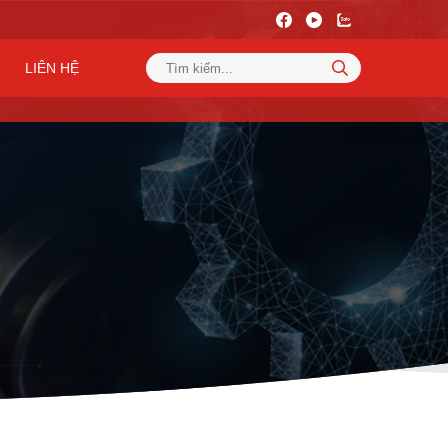
LIÊN HỆ