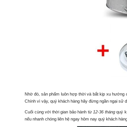
Nhờ đó, sản phẩm luôn hợp thời và bắt kịp xu hướng c
Chính vì vậy, quý khách hàng hãy đừng ngần ngại sử 
Cuối cùng với thời gian bảo hành từ
12-36 tháng
quý k
nếu nhanh chóng liên hệ ngay hôm nay quý khách hàng 